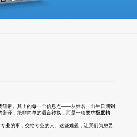
要纽带。其上的每一个信息点——从姓名、出生日期到
的翻译，绝非简单的语言转换，而是一项要求
极度精
。专业的事，交给专业的人。这些难题，让我们为您妥