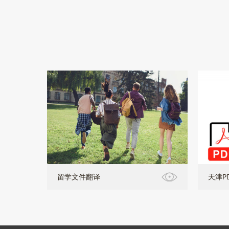
留学文件翻译
天津P