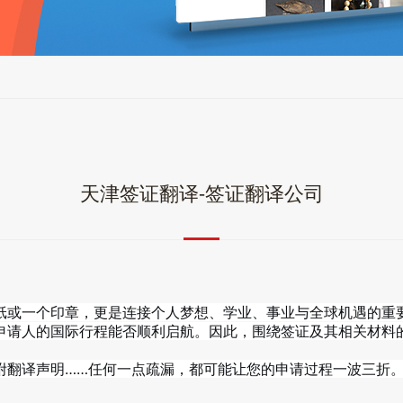
天津签证翻译-签证翻译公司
纸或一个印章，更是连接个人梦想、学业、事业与全球机遇的重
申请人的国际行程能否顺利启航。因此，围绕签证及其相关材料
附翻译声明……任何一点疏漏，都可能让您的申请过程一波三折