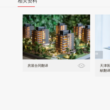
相关资料
房屋合同翻译
天津医
献翻