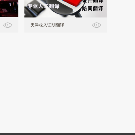
天津收入证明翻译