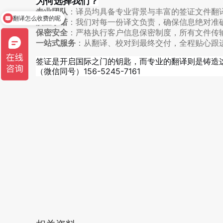
为何选择我们？
专业团队
：译员均具备专业背景与丰富的签证文件翻
翻译怎么收费的呢
质量承诺
：我们对每一份译文负责，确保信息绝对准
保密安全
：严格执行客户信息保密制度，所有文件传
一站式服务
：从翻译、校对到最终交付，全程贴心跟
签证是开启国际之门的钥匙，而专业的翻译则是铸造
（微信同号）156-5245-7161