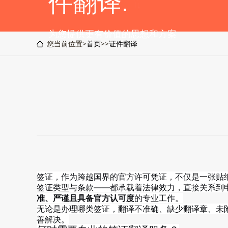
件翻译.
为您提供更有价值的思想和方案
您当前位置>
首页
>>
证件翻译
签证，作为跨越国界的官方许可凭证，不仅是一张贴
签证类型与条款——都承载着法律效力，直接关系到
准、严谨且具备官方认可度
的专业工作。
无论是办理哪类签证，翻译不准确、缺少翻译章、未
善解决。