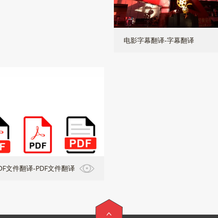
电影字幕翻译-字幕翻译
DF文件翻译-PDF文件翻译