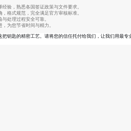
译经验，熟悉各国签证政策与文件要求。
确，格式规范，完全满足官方审核标准。
输与处理过程安全可靠。
进，为您节省时间与精力。
这把钥匙的精密工艺。请将您的信任托付给我们，让我们用最专