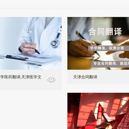
学医药翻译,天津医学文
天津合同翻译
译