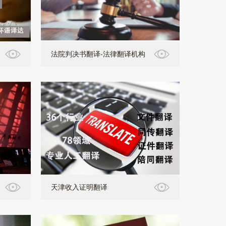
法院判决书翻译-法律翻译机构
天津收入证明翻译