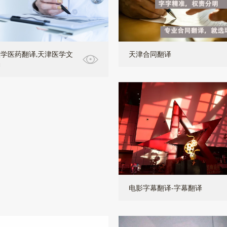
学医药翻译,天津医学文
天津合同翻译
译
电影字幕翻译-字幕翻译