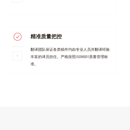
精准质量把控
翻译团队保证各类稿件均由专业人员并翻译经验
丰富的译员担任。严格按照IS09001质量管理标
准。