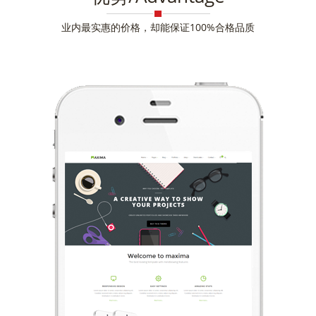
业内最实惠的价格，却能保证100%合格品质