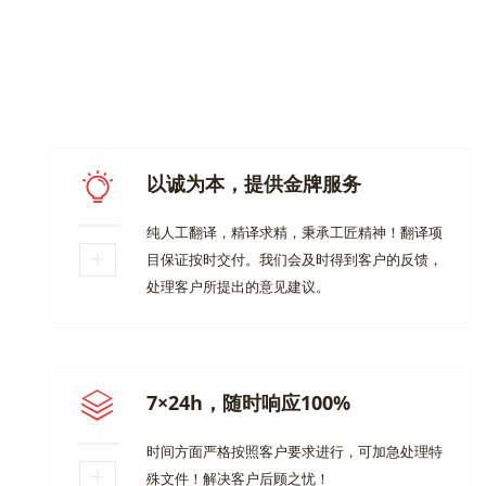
以诚为本，提供金牌服务
纯人工翻译，精译求精，秉承工匠精神！翻译项
目保证按时交付。我们会及时得到客户的反馈，
处理客户所提出的意见建议。
7×24h，随时响应100%
时间方面严格按照客户要求进行，可加急处理特
殊文件！解决客户后顾之忧！