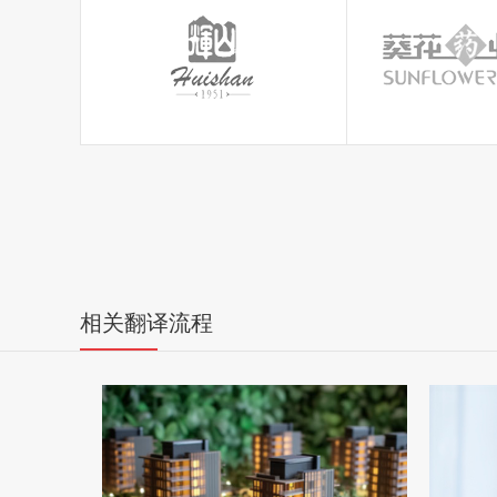
相关翻译流程