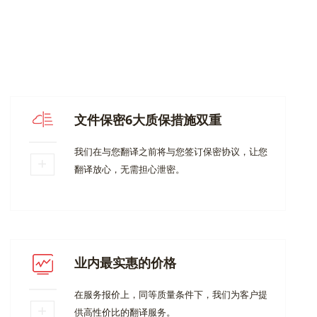
文件保密6大质保措施双重
我们在与您翻译之前将与您签订保密协议，让您
翻译放心，无需担心泄密。
业内最实惠的价格
在服务报价上，同等质量条件下，我们为客户提
供高性价比的翻译服务。