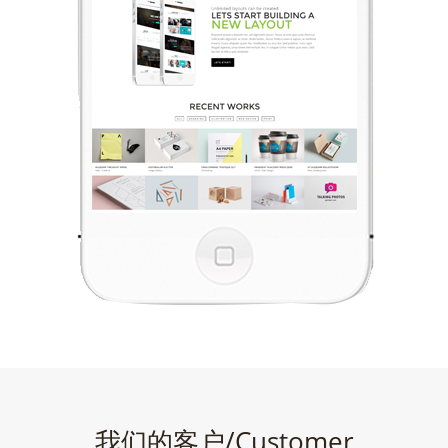
我们的客户/Customer