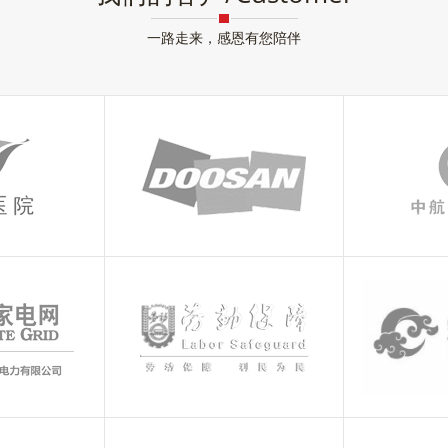
一路走来，感恩有您陪伴