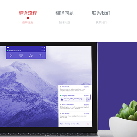
译
翻译流程
翻译问题
联系我们
翻译流程
翻译问题
联系我们