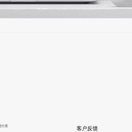
进行质
客户反馈