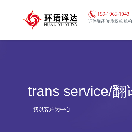
159-1065-1043
证件翻译 资质权威 机
trans service
一切以客户为中心