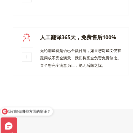
人工翻译365天，免费售后100%
无论翻译费是否已全额付清，如果您对译文仍有
疑问或不完全满意，我们将完全负责免费修改。
直至您完全满意为止，绝无后顾之忧。
我们能做哪些方面的翻译？