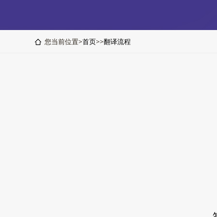
您当前位置>
首页
>>
翻译流程