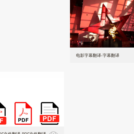
电影字幕翻译-字幕翻译
DF文件翻译-PDF文件翻译