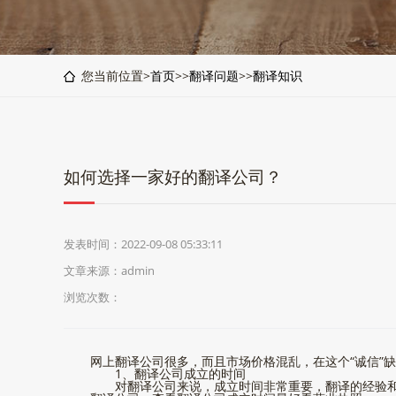
您当前位置>
首页
>>
翻译问题
>>
翻译知识
如何选择一家好的翻译公司？
发表时间：2022-09-08 05:33:11
文章来源：admin
浏览次数：
网上翻译公司很多，而且市场价格混乱，在这个“诚信”
1、翻译公司成立的时间
对翻译公司来说，成立时间非常重要，翻译的经验和专