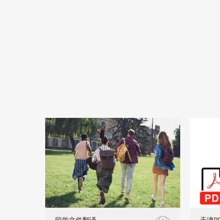
留学文件翻译
天津P