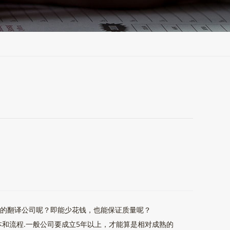
的的翻译公司呢？即能少花钱，也能保证质量呢？
流程.一般公司要成立5年以上，才能算是相对成熟的