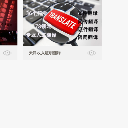
天津收入证明翻译