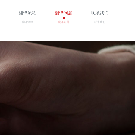
译
翻译流程
翻译问题
联系我们
翻译流程
翻译问题
联系我们