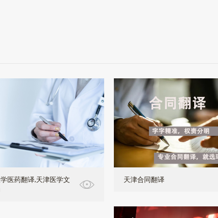
学医药翻译,天津医学文
天津合同翻译
译